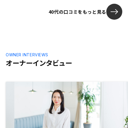
40代の口コミをもっと見る
OWNER INTERVIEWS
オーナーインタビュー