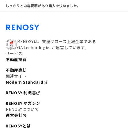
しっかりと内容説明があり購入を決めました。
RENOSYは、東証グロース上場企業である
GA technologiesが運営しています。
サービス
不動産投資
不動産売却
関連サイト
Modern Standard
RENOSY 利諾喜
RENOSY マガジン
RENOSYについて
運営会社
RENOSYとは