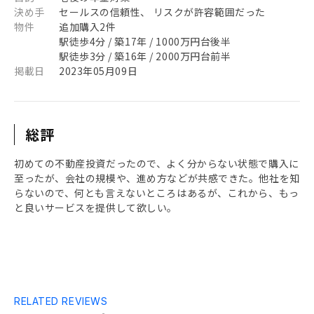
決め手
セールスの信頼性、 リスクが許容範囲だった
物件
追加購入2件
駅徒歩4分 / 築17年 / 1000万円台後半
駅徒歩3分 / 築16年 / 2000万円台前半
掲載日
2023年05月09日
総評
初めての不動産投資だったので、よく分からない状態で購入に
至ったが、会社の規模や、進め方などが共感できた。他社を知
らないので、何とも言えないところはあるが、これから、もっ
と良いサービスを提供して欲しい。
RELATED REVIEWS