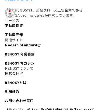
RENOSYは、東証グロース上場企業である
GA technologiesが運営しています。
サービス
不動産投資
不動産売却
関連サイト
Modern Standard
RENOSY 利諾喜
RENOSY マガジン
RENOSYについて
運営会社
RENOSYとは
利用規約
お問い合わせ窓口
プライバシーポリシー及び個人情報のお取扱いについて