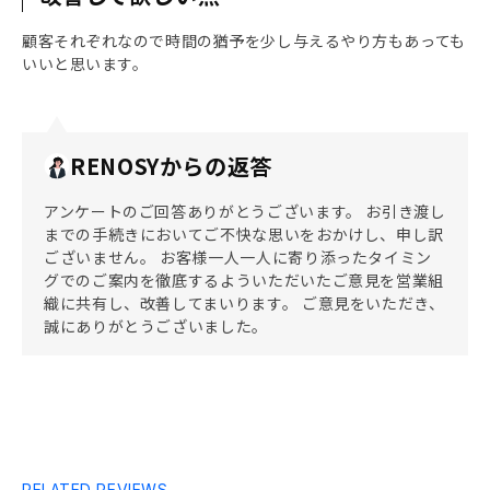
顧客それぞれなので時間の猶予を少し与えるやり方もあっても
いいと思います。
RENOSYからの返答
アンケートのご回答ありがとうございます。 お引き渡し
までの手続きにおいてご不快な思いをおかけし、申し訳
ございません。 お客様一人一人に寄り添ったタイミン
グでのご案内を徹底するよういただいたご意見を営業組
織に共有し、改善してまいります。 ご意見をいただき、
誠にありがとうございました。
RELATED REVIEWS