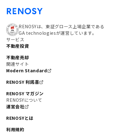
RENOSYは、東証グロース上場企業である
GA technologiesが運営しています。
サービス
不動産投資
不動産売却
関連サイト
Modern Standard
RENOSY 利諾喜
RENOSY マガジン
RENOSYについて
運営会社
RENOSYとは
利用規約