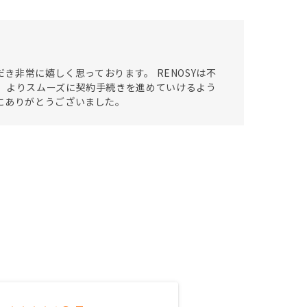
き非常に嬉しく思っております。 RENOSYは不
 よりスムーズに契約手続きを進めていけるよう
にありがとうございました。