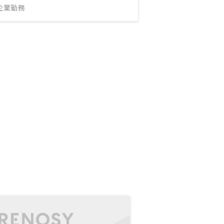
IT企業勤務