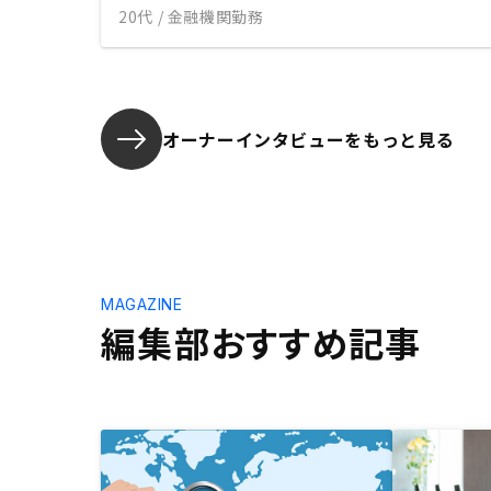
20代 / 金融機関勤務
オーナーインタビューを
もっと見る
MAGAZINE
編集部おすすめ記事