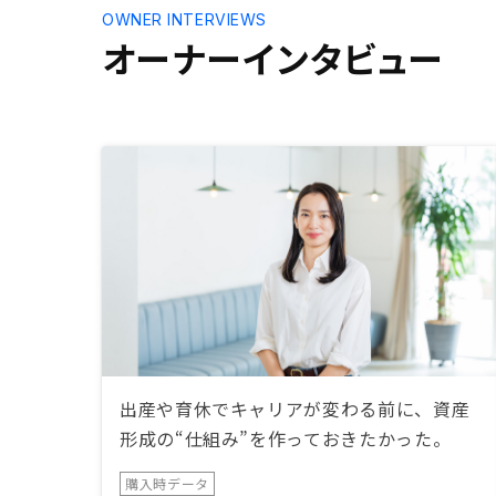
OWNER INTERVIEWS
オーナーインタビュー
出産や育休でキャリアが変わる前に、資産
形成の“仕組み”を作っておきたかった。
購入時データ