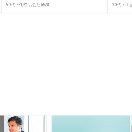
50代 / 化粧品会社勤務
30代 / 