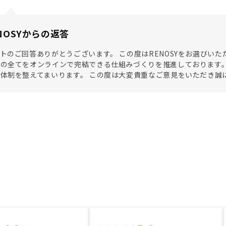
NOSYからの返答
トのご回答ありがとうございます。 この度はRENOSYをお選びいただ
の全てをオンラインで完結できる仕組みづくりを推進しております。
体制を整えてまいります。 この度は大変貴重なご意見をいただき誠