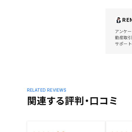
RE
アンケー
動産取引
サポート
RELATED REVIEWS
関連する評判・口コミ