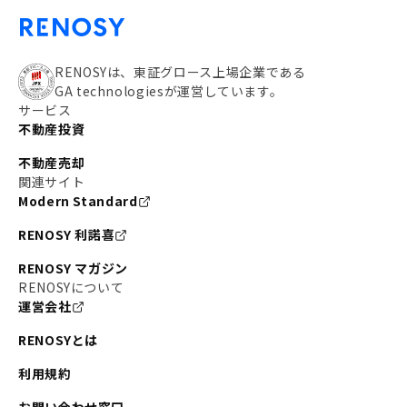
RENOSYは、東証グロース上場企業である
GA technologiesが運営しています。
サービス
不動産投資
不動産売却
関連サイト
Modern Standard
RENOSY 利諾喜
RENOSY マガジン
RENOSYについて
運営会社
RENOSYとは
利用規約