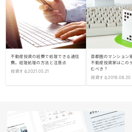
不動産投資の経費で処理できる通信
首都圏のマンション
費。経理処理の方法と注意点
不動産投資家はこの
むべき？
投資する
2021.05.21
投資する
2018.08.20