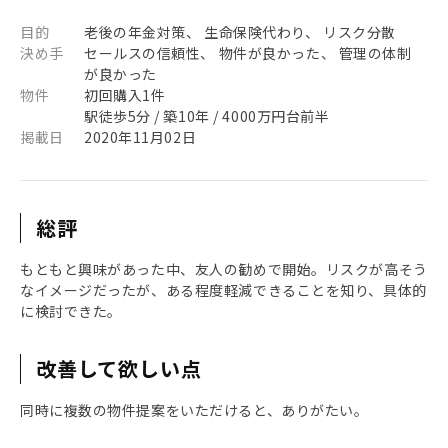
目的
老後の年金対策、 生命保険代わり、 リスク分散
決め手
セールスの信頼性、 物件が良かった、 管理の体制
が良かった
物件
初回購入1件
駅徒歩5分 / 築10年 / 4000万円台前半
掲載日
2020年11月02日
総評
もともと興味があった中、友人の勧めで開始。リスクが高そう
なイメージだったが、ある程度軽減できることを知り、具体的
に検討できた。
改善して欲しい点
同時に複数の物件提案をいただけると、ありがたい。