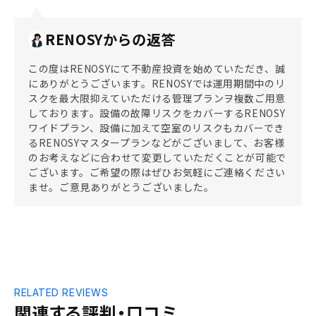
RENOSYからの返答
この度はRENOSYにて不動産投資を始めていただき、誠
にありがとうございます。RENOSYでは運用期間中のリ
スクを最大限抑えていただける管理プランヲ複数ご用意
しております。設備の故障リスクをカバーするRENOSY
ワイドプラン、設備に加えて空室のリスクもカバーでき
るRENOSYマスタープランなどがございまして、お客様
のお考えなどに合わせて変更していただくことが可能で
ございます。ご希望の際はぜひお気軽にご連絡ください
ませ。ご意見ありがとうございました。
RELATED REVIEWS
関連する評判・口コミ