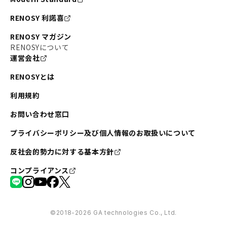
RENOSY 利諾喜
RENOSY マガジン
RENOSYについて
運営会社
RENOSYとは
利用規約
お問い合わせ窓口
プライバシーポリシー及び個人情報のお取扱いについて
反社会的勢力に対する基本方針
コンプライアンス
©︎2018-2026 GA technologies Co., Ltd.