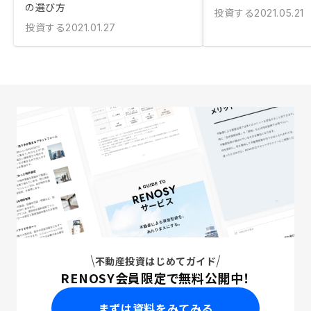
の選び方
投資する
2021.05.21
投資する
2021.01.27
不動産投資はじめてガイド
RENOSY会員限定で無料公開中！
まずは資料をみてみる