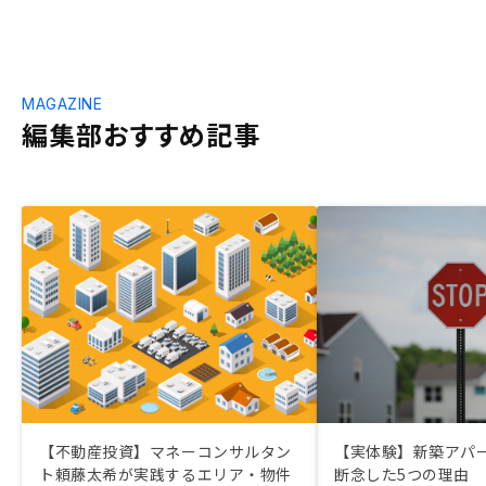
MAGAZINE
編集部おすすめ記事
【不動産投資】マネーコンサルタン
【実体験】新築アパ
ト頼藤太希が実践するエリア・物件
断念した5つの理由