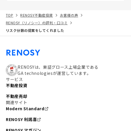
TOP
RENOSY不動産投資
お客様の声
RENOSY（リノシー）の評判・口コミ
リスク分散の提案をしてくれました
RENOSYは、東証グロース上場企業である
GA technologiesが運営しています。
サービス
不動産投資
不動産売却
関連サイト
Modern Standard
RENOSY 利諾喜
RENOSY マガジン