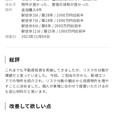
決め手
物件が良かった、 管理の体制が良かった
物件
追加購入4件
駅徒歩2分 / 築28年 / 1000万円台前半
駅徒歩7分 / 築18年 / 1000万円台前半
駅徒歩6分 / 築8年 / 2000万円台前半
駅徒歩11分 / 築15年 / 1000万円台前半
掲載日
2023年11月04日
総評
これまでも不動産投資を実施してきましたが、リスクの分散が
課題だと思っていました。 今回、ご担当の方から、新規エリ
アでの物件を紹介され、リスク分散の観点から投資物件を増や
すことに決めました。個人の事情に合わせて提案いただけるの
も安心材料だと思います。
改善して欲しい点