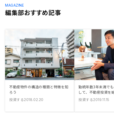
MAGAZINE
編集部おすすめ記事
不動産物件の構造の種類と特徴を知
勤続年数3年未満で
ろう
して、不動産投資を
投資する
投資する
2018.02.20
2019.11.15