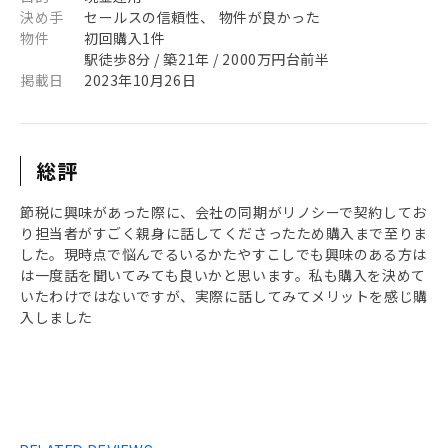
決め手
セールスの信頼性、 物件が良かった
物件
初回購入1件
駅徒歩8分 / 築21年 / 2000万円台前半
掲載日
2023年10月26日
総評
節税に興味があった際に、会社の同期がリノシーで契約してお
り担当者がすごく親身に話してくださったため購入まで至りま
した。現時点で悩んでるいるかたやすこしでも興味のある方は
は一度話を聞いてみても良いかと思います。私も購入を決めて
いたわけではないですが、実際に話してみてメリットを感じ購
入しました