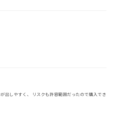
手が出しやすく、 リスクも許容範囲だったので購入でき