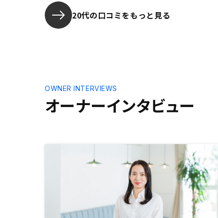
20代の口コミをもっと見る
OWNER INTERVIEWS
オーナーインタビュー