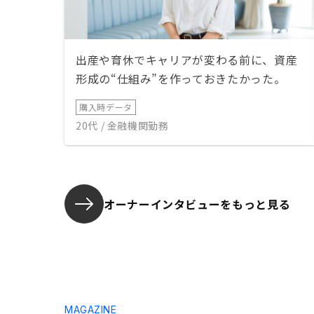
出産や育休でキャリアが変わる前に、資産
形成の“仕組み”を作っておきたかった。
購入時データ
20代 / 金融機関勤務
オーナーインタビューを
もっと見る
MAGAZINE