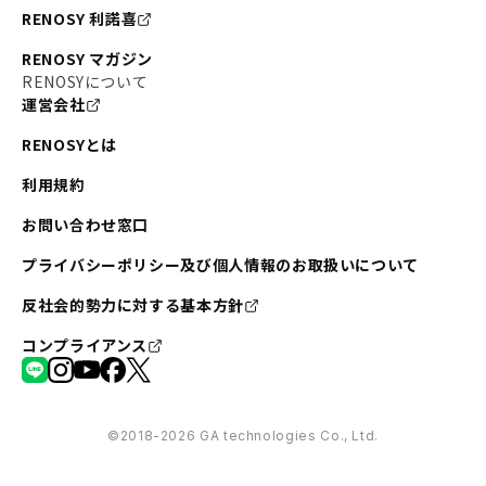
RENOSY 利諾喜
RENOSY マガジン
RENOSYについて
運営会社
RENOSYとは
利用規約
お問い合わせ窓口
プライバシーポリシー及び個人情報のお取扱いについて
反社会的勢力に対する基本方針
コンプライアンス
©︎2018-2026 GA technologies Co., Ltd.