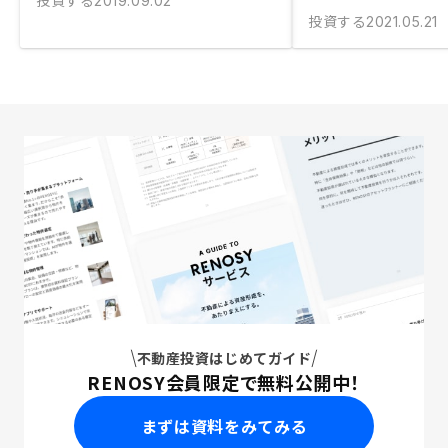
投資する
2019.09.02
投資する
2021.05.21
不動産投資はじめてガイド
RENOSY会員限定で無料公開中！
まずは資料をみてみる