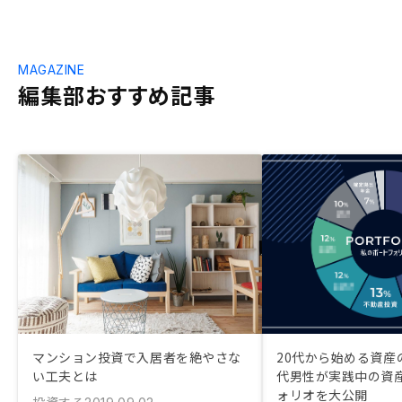
MAGAZINE
編集部おすすめ記事
マンション投資で入居者を絶やさな
20代から始める資産
い工夫とは
代男性が実践中の資
ォリオを大公開