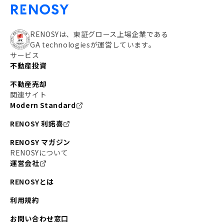
RENOSYは、東証グロース上場企業である
GA technologiesが運営しています。
サービス
不動産投資
不動産売却
関連サイト
Modern Standard
RENOSY 利諾喜
RENOSY マガジン
RENOSYについて
運営会社
RENOSYとは
利用規約
お問い合わせ窓口