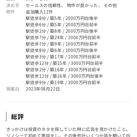
決め手
セールスの信頼性、 物件が良かった、 その他
物件
追加購入11件
駅徒歩8分 / 築5年 / 2000万円台後半
駅徒歩6分 / 築5年 / 2000万円台前半
駅徒歩2分 / 築8年 / 2000万円台後半
駅徒歩7分 / 築24年 / 2000万円台前半
駅徒歩7分 / 築9年 / 1000万円台前半
駅徒歩8分 / 築6年 / 1000万円台後半
駅徒歩3分 / 築17年 / 1000万円台前半
駅徒歩12分 / 築15年 / 3000万円台前半
駅徒歩2分 / 築16年 / 3000万円台前半
駅徒歩12分 / 築16年 / 3000万円台後半
駅徒歩9分 / 築19年 / 3000万円台前半
掲載日
2023年08月22日
総評
きっかけは投資のネタを探していた時に広告を見かけたこと。
リノシーで初めて面談をし、その後他社いくつか話を聞いて内