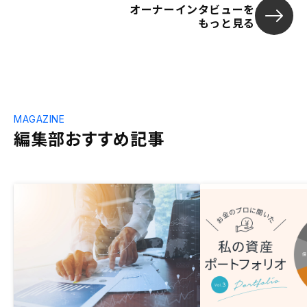
オーナーインタビューを
もっと見る
MAGAZINE
編集部おすすめ記事