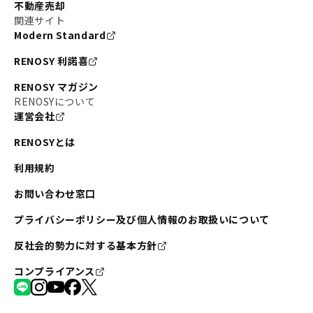
不動産売却
関連サイト
Modern Standard
RENOSY 利諾喜
RENOSY マガジン
RENOSYについて
運営会社
RENOSYとは
利用規約
お問い合わせ窓口
プライバシーポリシー及び個人情報のお取扱いについて
反社会的勢力に対する基本方針
コンプライアンス