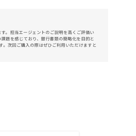
います。担当エージェントのご説明を高くご評価い
の課題を感じており、銀行書類の簡略化を目的と
ております。次回ご購入の際はぜひご利用いただけますと