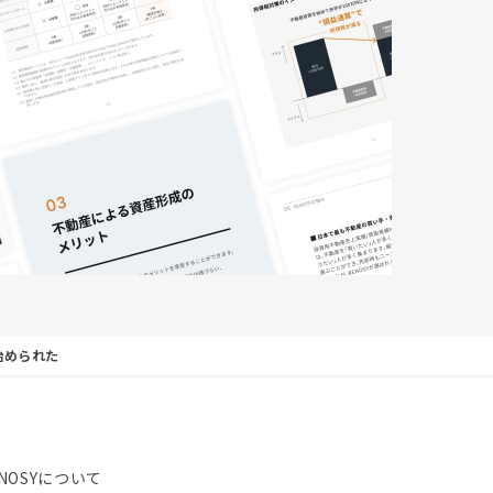
始められた
NOSYについて