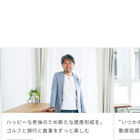
ハッピーな老後のため新たな資産形成を。
“いつか
ゴルフと旅行と食事をずっと楽しむ
動産投資