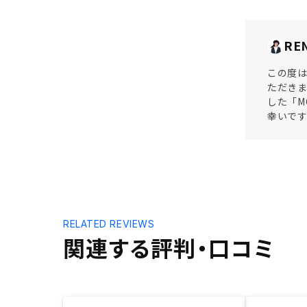
RE
この度は
ただき
した「M
幸いで
RELATED REVIEWS
関連する評判・口コミ