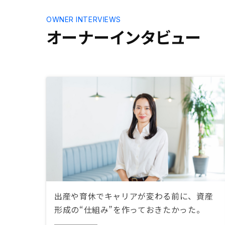
OWNER INTERVIEWS
オーナーインタビュー
出産や育休でキャリアが変わる前に、資産
形成の“仕組み”を作っておきたかった。