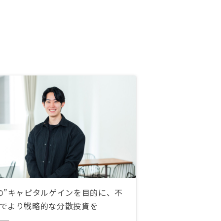
の”キャピタルゲインを目的に、不
でより戦略的な分散投資を