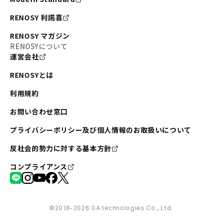
RENOSY 利諾喜
RENOSY マガジン
RENOSYについて
運営会社
RENOSYとは
利用規約
お問い合わせ窓口
プライバシーポリシー及び個人情報のお取扱いについて
反社会的勢力に対する基本方針
コンプライアンス
©︎2018-2026 GA technologies Co., Ltd.