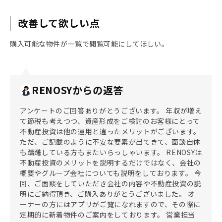
改善して欲しい点
購入可能な物件が一覧で閲覧可能にしてほしい。
RENOSYからの返答
アンケートのご回答ありがとうございます。 年収が増え
て節税も考えつつ、資産形成をご検討のお客様にとって
不動産投資は他の運用と違ったメリットがございます。
ただ、ご記載のように不安な要素が出てきて、面談自体
も躊躇している方もまたいらっしゃいます。 RENOSYは
不動産投資のメリットを説明するだけではなく、会社の
概要やグループ会社についても説明をしております。 今
回、ご面談をしていただき会社の内容や不動産投資の説
明にご納得頂き、ご購入ありがとうございました。 オ
ーナーの方にはアプリがご覧になれますので、その際に
定期的に新着物件のご案内をしております。 営業担当