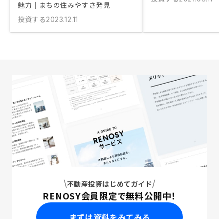
魅力｜まちの住みやすさ発見
投資する
2023.12.11
不動産投資はじめてガイド
RENOSY会員限定で無料公開中！
まずは資料をみてみる