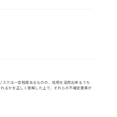
 リスクは一定程度あるものの、信用を活用出来るうち
されるかを正しく理解した上で、それらの不確定要素が