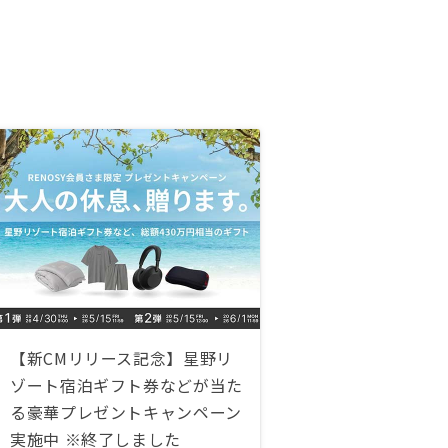
【新CMリリース記念】星野リ
ゾート宿泊ギフト券などが当た
る豪華プレゼントキャンペーン
実施中 ※終了しました