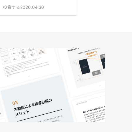
投資する
2026.04.30