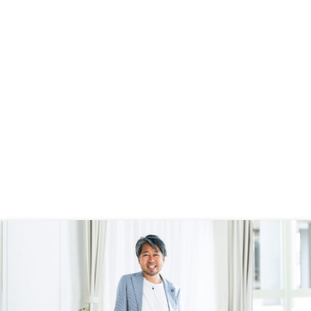
クを話してほしい