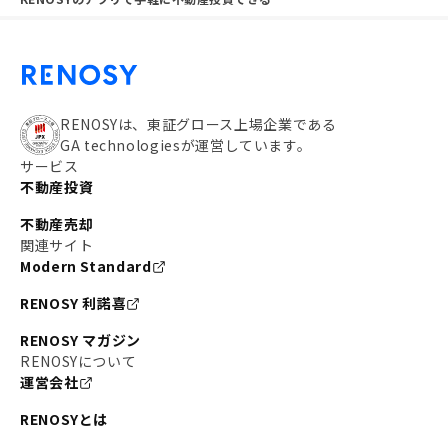
RENOSYは、東証グロース上場企業である
GA technologiesが運営しています。
サービス
不動産投資
不動産売却
関連サイト
Modern Standard
RENOSY 利諾喜
RENOSY マガジン
RENOSYについて
運営会社
RENOSYとは