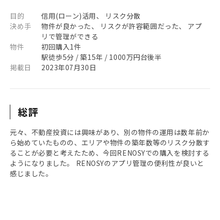
目的
信用(ローン)活用、 リスク分散
決め手
物件が良かった、 リスクが許容範囲だった、 アプ
リで管理ができる
物件
初回購入1件
駅徒歩5分 / 築15年 / 1000万円台後半
掲載日
2023年07月30日
総評
元々、不動産投資には興味があり、別の物件の運用は数年前か
ら始めていたものの、エリアや物件の築年数等のリスク分散す
ることが必要と考えたため、今回RENOSYでの購入を検討する
ようになりました。 RENOSYのアプリ管理の便利性が良いと
感じました。