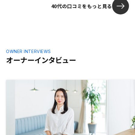
40代の口コミをもっと見る
充実をお願い
OWNER INTERVIEWS
オーナーインタビュー