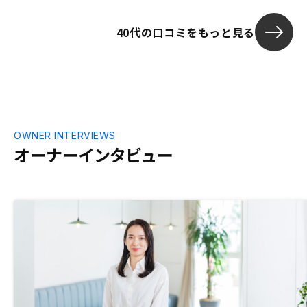
えました。非常に親身になって考えて頂い
たと感じています。アプリへの反映が10営
40代の口コミをもっと見る
業日は長いと感じる。
OWNER INTERVIEWS
オーナーインタビュー