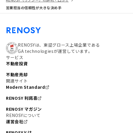
営業担当の信頼性が大きな決め手
RENOSYは、東証グロース上場企業である
GA technologiesが運営しています。
サービス
不動産投資
不動産売却
関連サイト
Modern Standard
RENOSY 利諾喜
RENOSY マガジン
RENOSYについて
運営会社
RENOSYとは