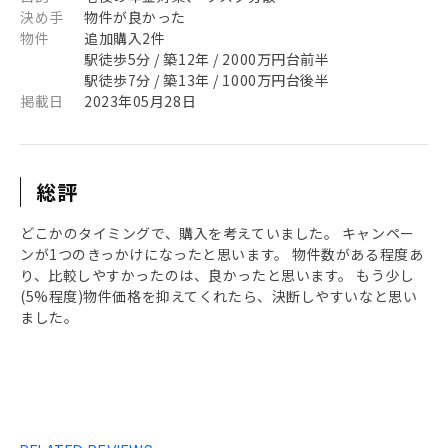
決め手
物件が良かった
物件
追加購入2件
駅徒歩5分 / 築12年 / 2000万円台前半
駅徒歩7分 / 築13年 / 1000万円台後半
掲載日
2023年05月28日
総評
どこかのタイミングで、購入を考えていました。 キャンペー
ンが1つのきっかけになったと思います。 物件数がある程度あ
り、比較しやすかったのは、良かったと思います。 もう少し
(5%程度)物件価格を抑えてくれたら、決断しやすいなと思い
ました。