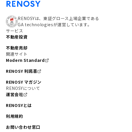
RENOSYは、東証グロース上場企業である
GA technologiesが運営しています。
サービス
不動産投資
不動産売却
関連サイト
Modern Standard
RENOSY 利諾喜
RENOSY マガジン
RENOSYについて
運営会社
RENOSYとは
利用規約
お問い合わせ窓口