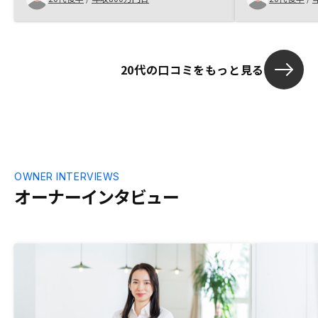
20代の口コミをもっと見る
OWNER INTERVIEWS
オーナーインタビュー