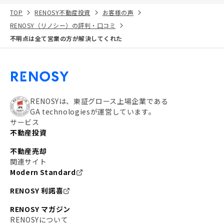
TOP
RENOSY不動産投資
お客様の声
RENOSY（リノシー）の評判・口コミ
不明点は全て営業の方が解決してくれた
RENOSYは、東証グロース上場企業である
GA technologiesが運営しています。
サービス
不動産投資
不動産売却
関連サイト
Modern Standard
RENOSY 利諾喜
RENOSY マガジン
RENOSYについて