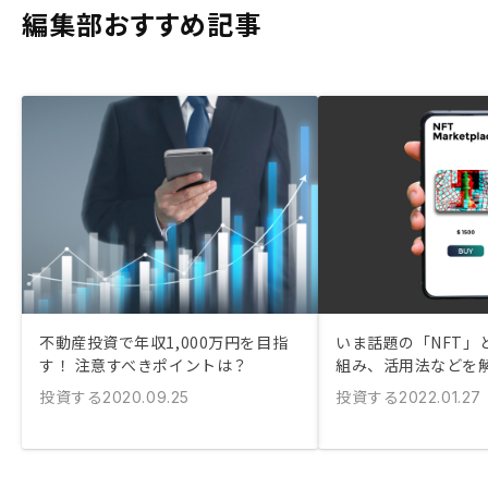
編集部おすすめ記事
不動産投資で年収1,000万円を目指
いま話題の「NFT」
す！ 注意すべきポイントは？
組み、活用法などを
投資する
投資する
2020.09.25
2022.01.27