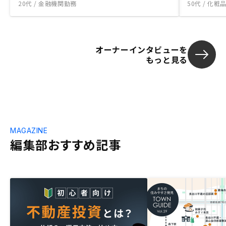
20代 / 金融機関勤務
50代 / 化
オーナーインタビューを
もっと見る
MAGAZINE
編集部おすすめ記事