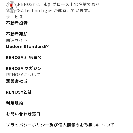
RENOSYは、東証グロース上場企業である
GA technologiesが運営しています。
サービス
不動産投資
不動産売却
関連サイト
Modern Standard
RENOSY 利諾喜
RENOSY マガジン
RENOSYについて
運営会社
RENOSYとは
利用規約
お問い合わせ窓口
プライバシーポリシー及び個人情報のお取扱いについて