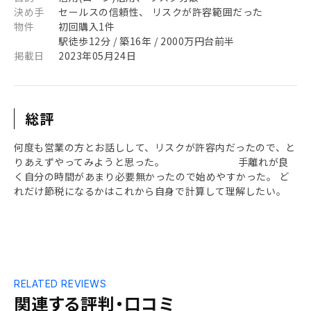
決め手
セールスの信頼性、 リスクが許容範囲だった
物件
初回購入1件
駅徒歩12分 / 築16年 / 2000万円台前半
掲載日
2023年05月24日
総評
何度も営業の方とお話しして、リスクが許容内だったので、と
りあえずやってみようと思った。 手離れが良
く自分の時間があまり必要無かったので始めやすかった。 ど
れだけ節税になるかはこれから自身で計算して理解したい。
RELATED REVIEWS
関連する評判・口コミ