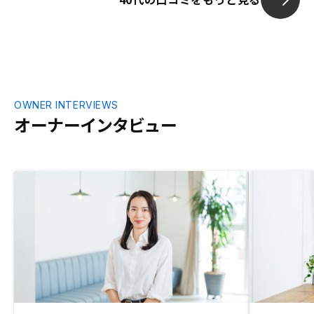
OWNER INTERVIEWS
オーナーインタビュー