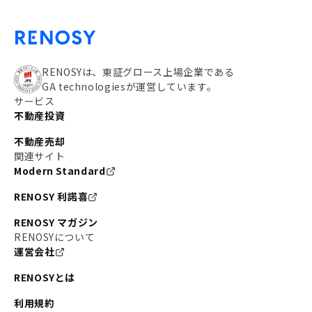
RENOSYは、東証グロース上場企業である
GA technologiesが運営しています。
サービス
不動産投資
不動産売却
関連サイト
Modern Standard
RENOSY 利諾喜
RENOSY マガジン
RENOSYについて
運営会社
RENOSYとは
利用規約