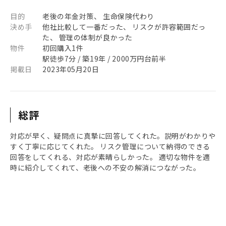
目的
老後の年金対策、 生命保険代わり
決め手
他社比較して一番だった、 リスクが許容範囲だっ
た、 管理の体制が良かった
物件
初回購入1件
駅徒歩7分 / 築19年 / 2000万円台前半
掲載日
2023年05月20日
総評
対応が早く、疑問点に真摯に回答してくれた。説明がわかりや
すく丁寧に応じてくれた。 リスク管理について納得のできる
回答をしてくれる、対応が素晴らしかった。 適切な物件を適
時に紹介してくれて、老後への不安の解消につながった。