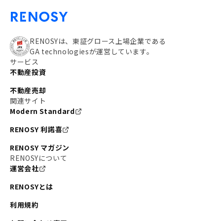
RENOSYは、東証グロース上場企業である
GA technologiesが運営しています。
サービス
不動産投資
不動産売却
関連サイト
Modern Standard
RENOSY 利諾喜
RENOSY マガジン
RENOSYについて
運営会社
RENOSYとは
利用規約