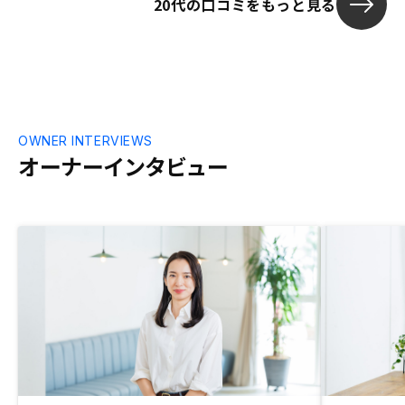
20代の口コミをもっと見る
OWNER INTERVIEWS
オーナーインタビュー