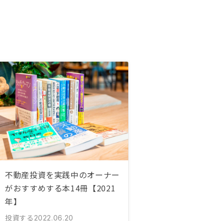
不動産投資を実践中のオーナー
がおすすめする本14冊【2021
年】
投資する
2022.06.20