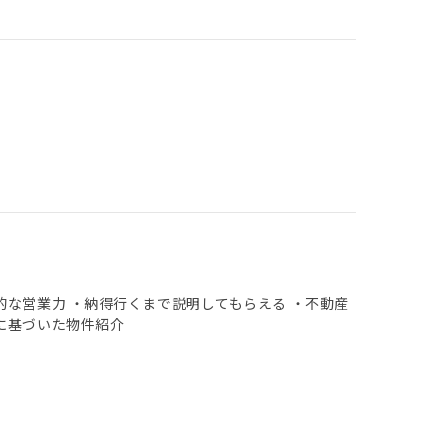
的な営業力 ・納得行くまで説明してもらえる ・不動産
に基づいた物件紹介