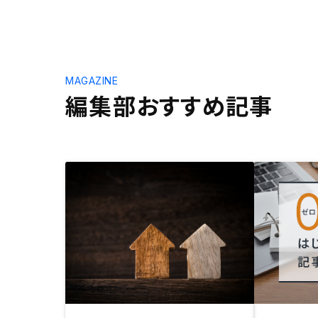
MAGAZINE
編集部おすすめ記事