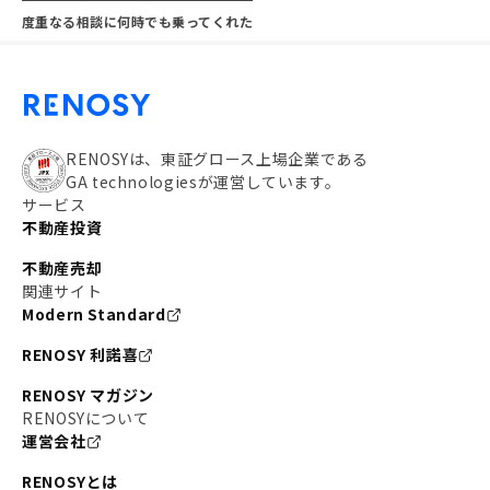
度重なる相談に何時でも乗ってくれた
RENOSYは、東証グロース上場企業である
GA technologiesが運営しています。
サービス
不動産投資
不動産売却
関連サイト
Modern Standard
RENOSY 利諾喜
RENOSY マガジン
RENOSYについて
運営会社
RENOSYとは