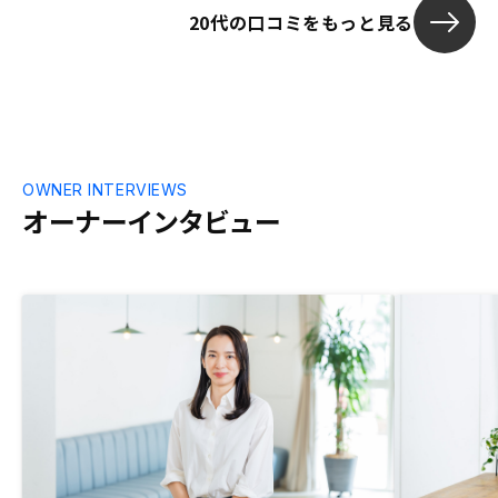
20代の口コミをもっと見る
OWNER INTERVIEWS
オーナーインタビュー