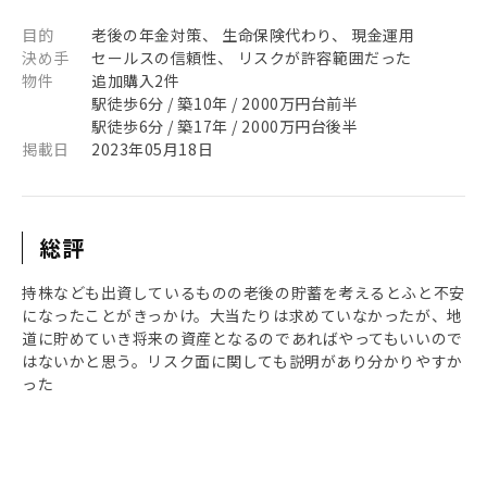
目的
老後の年金対策、 生命保険代わり、 現金運用
決め手
セールスの信頼性、 リスクが許容範囲だった
物件
追加購入2件
駅徒歩6分 / 築10年 / 2000万円台前半
駅徒歩6分 / 築17年 / 2000万円台後半
掲載日
2023年05月18日
総評
持株なども出資しているものの老後の貯蓄を考えるとふと不安
になったことがきっかけ。大当たりは求めていなかったが、地
道に貯めていき将来の資産となるのであればやってもいいので
はないかと思う。リスク面に関しても説明があり分かりやすか
った