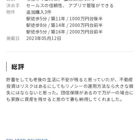
決め手
セールスの信頼性、 アプリで管理ができる
物件
追加購入3件
駅徒歩5分 / 築11年 / 1000万円台後半
駅徒歩8分 / 築14年 / 2000万円台前半
駅徒歩5分 / 築16年 / 2000万円台前半
掲載日
2023年05月12日
総評
貯蓄をしても老後の生活に不安が残ると思っていたが、不動産
投資はリスクはあるにしてもリノシーの運用方法なら大きな損
失にはならないと思った。団信保険があるので万が一の場合に
も家族に資産を残せると思ので妻も納得してくれました。