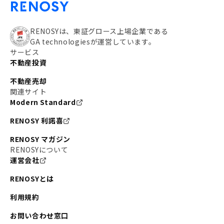
RENOSYは、東証グロース上場企業である
GA technologiesが運営しています。
サービス
不動産投資
不動産売却
関連サイト
Modern Standard
RENOSY 利諾喜
RENOSY マガジン
RENOSYについて
運営会社
RENOSYとは
利用規約
お問い合わせ窓口