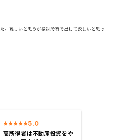
きた。難しいと思うが検討段階で出して欲しいと思っ
5.0
高所得者は不動産投資をや