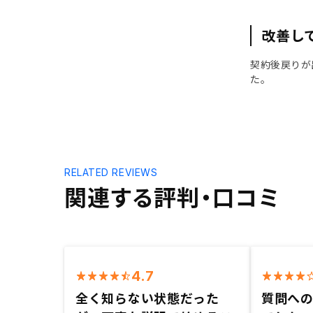
改善し
契約後戻りが
た。
RELATED REVIEWS
関連する評判・口コミ
4.7
全く知らない状態だった
質問へ