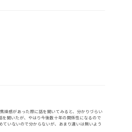
焦燥感があった際に話を聞いてみると、分かりづらい
話を聞いたが、やはり今後数十年の関係性になるので
始めていないので分からないが、あまり違いは無いよう