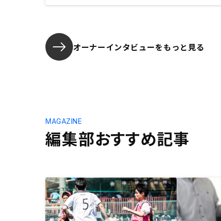
オーナーインタビューを
もっと見る
MAGAZINE
編集部おすすめ記事