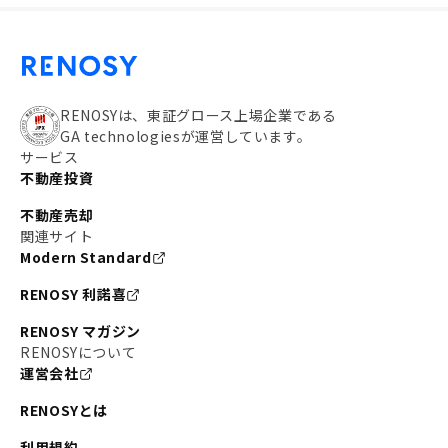
RENOSYは、東証グロース上場企業である
GA technologiesが運営しています。
サービス
不動産投資
不動産売却
関連サイト
Modern Standard
RENOSY 利諾喜
RENOSY マガジン
RENOSYについて
運営会社
RENOSYとは
利用規約