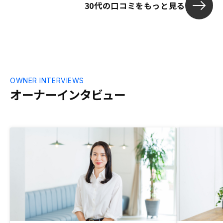
30代の口コミをもっと見る
OWNER INTERVIEWS
オーナーインタビュー