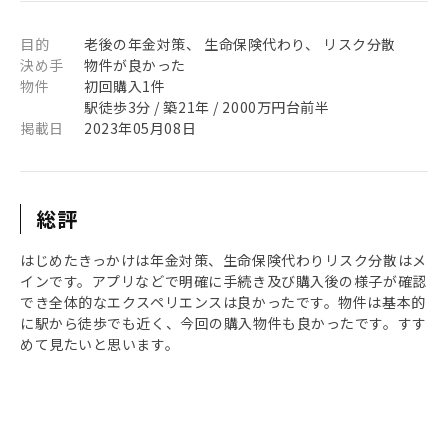
目的
老後の年金対策、 生命保険代わり、 リスク分散
決め手
物件が良かった
物件
初回購入1件
駅徒歩3分 / 築21年 / 2000万円台前半
掲載日
2023年05月08日
総評
はじめたきっかけは年金対策、生命保険代わりリスク分散はメ
インです。アプリなどで明確に手続き及び購入後の様子が確認
でき全体的なエクスペリエンスは良かったです。物件は基本的
に駅から徒歩でも近く、今回の購入物件も良かったです。すす
めて見たいと思います。