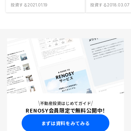
投資する
投資する
2021.01.19
2018.03.07
不動産投資はじめてガイド
RENOSY会員限定で無料公開中！
まずは資料をみてみる