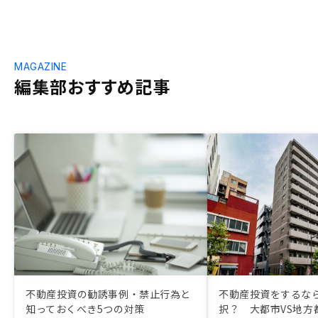
MAGAZINE
編集部おすすめ記事
不動産投資の勧誘事例・禁止行為と
不動産投資をするな
知っておくべき5つの対策
択？ 大都市VS地方