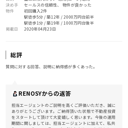
決め手
セールスの信頼性、 物件が良かった
物件
初回購入2件
駅徒歩5分 / 築12年 / 2000万円台前半
駅徒歩1分 / 築19年 / 1000万円台後半
掲載日
2020年04月23日
総評
質問に対する回答、説明に納得感が多くあった。
RENOSYからの返答
担当エージェントのご説明を高くご評価いただき、誠に
ありがとうございます。ご納得頂いた状態で不動産投資
をスタートして頂けて大変嬉しく思います。今後の運用
期間に関しましては、担当エージェントに加えて、私共