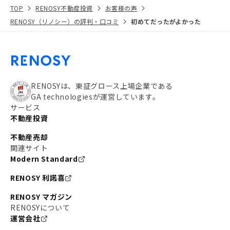
TOP
RENOSY不動産投資
お客様の声
RENOSY（リノシー）の評判・口コミ
初めてだったがよかった
RENOSYは、東証グロース上場企業である
GA technologiesが運営しています。
サービス
不動産投資
不動産売却
関連サイト
Modern Standard
RENOSY 利諾喜
RENOSY マガジン
RENOSYについて
運営会社