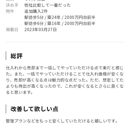
決め手
他社比較して一番だった
物件
追加購入2件
駅徒歩5分 / 築24年 / 2000万円台前半
駅徒歩6分 / 築16年 / 2000万円台前半
掲載日
2023年03月27日
総評
仕入れから売却まで一括してやっていただける点で楽だと感じ
た。また、一括でやっていただけることで仕入れ価格が安くな
り、売却が高くなる点は魅力的な点だった。ただ、想定してた
よりも持出が高くなったので、これが安くなるとさらに良くな
ると思います。
改善して欲しい点
管理プランなどをもっと安くしていただけると嬉しいです。