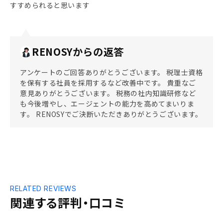
すすめられると思います
RENOSYからの返答
アンケートのご回答ありがとうございます。 税理士資格
を保有する社員を採用するなど改善中です。 貴重なご
意見ありがとうございます。 税務の社内知識研修など
も今後増やし、エージェントの能力を高めてまいりま
す。 RENOSYでご決断いただきありがとうございます。
RELATED REVIEWS
関連する評判・口コミ