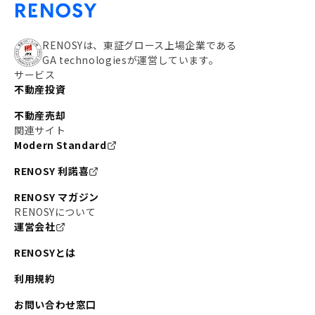
RENOSYは、東証グロース上場企業である
GA technologiesが運営しています。
サービス
不動産投資
不動産売却
関連サイト
Modern Standard
RENOSY 利諾喜
RENOSY マガジン
RENOSYについて
運営会社
RENOSYとは
利用規約
お問い合わせ窓口