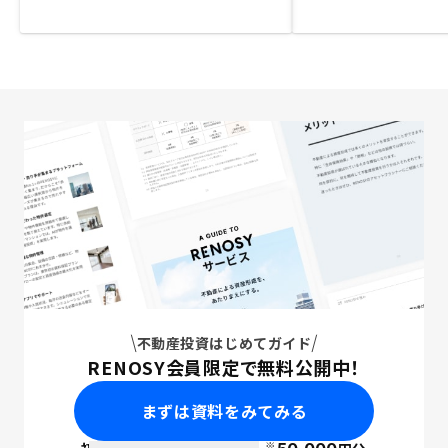
不動産投資はじめてガイド
RENOSY会員限定で無料公開中！
まずは資料をみてみる
※