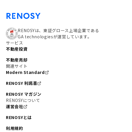
RENOSYは、東証グロース上場企業である
GA technologiesが運営しています。
サービス
不動産投資
不動産売却
関連サイト
Modern Standard
RENOSY 利諾喜
RENOSY マガジン
RENOSYについて
運営会社
RENOSYとは
利用規約