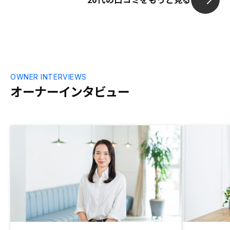
OWNER INTERVIEWS
オーナーインタビュー