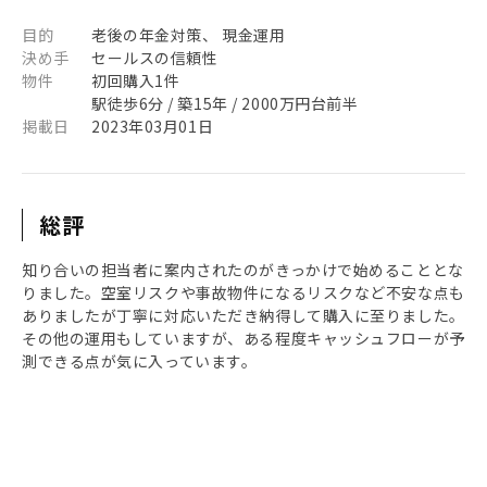
目的
老後の年金対策、 現金運用
決め手
セールスの信頼性
物件
初回購入1件
駅徒歩6分 / 築15年 / 2000万円台前半
掲載日
2023年03月01日
総評
知り合いの担当者に案内されたのがきっかけで始めることとな
りました。空室リスクや事故物件になるリスクなど不安な点も
ありましたが丁寧に対応いただき納得して購入に至りました。
その他の運用もしていますが、ある程度キャッシュフローが予
測できる点が気に入っています。