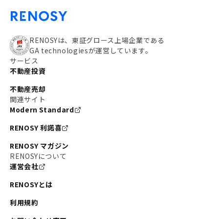
RENOSYは、東証グロース上場企業である
GA technologiesが運営しています。
サービス
不動産投資
不動産売却
関連サイト
Modern Standard
RENOSY 利諾喜
RENOSY マガジン
RENOSYについて
運営会社
RENOSYとは
利用規約