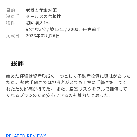
目的
老後の年金対策
決め手
セールスの信頼性
物件
初回購入1件
駅徒歩3分 / 築12年 / 2000万円台前半
掲載日
2023年02月26日
総評
始めた経緯は資産形成の一つとして不動産投資に興味があった
ため。 契約手続きでは担当者がとても丁寧に手続きをしてく
れたため好感が持てた。 また、空室リスクをフルで補償して
くれるプランのため安心できるのも魅力だと思った。
RELATED REVIEWS