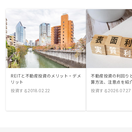
REITと不動産投資のメリット・デメ
不動産投資の利回りと
リット
算方法、注意点を紹
投資する
投資する
2018.02.22
2026.07.27