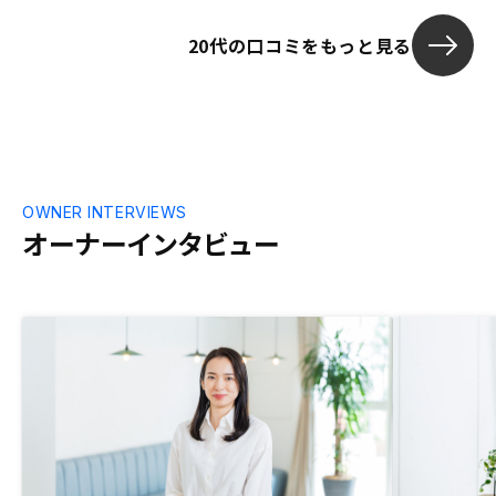
20代の口コミをもっと見る
OWNER INTERVIEWS
オーナーインタビュー