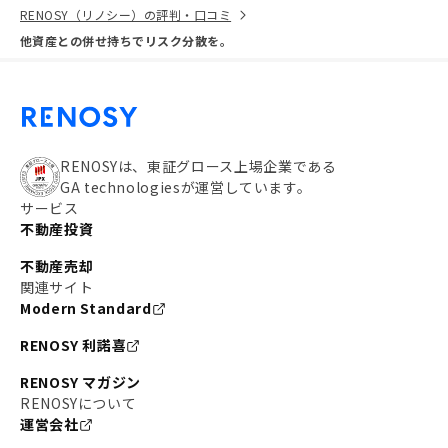
RENOSY（リノシー）の評判・口コミ
他資産との併せ持ちでリスク分散を。
RENOSYは、東証グロース上場企業である
GA technologiesが運営しています。
サービス
不動産投資
不動産売却
関連サイト
Modern Standard
RENOSY 利諾喜
RENOSY マガジン
RENOSYについて
運営会社