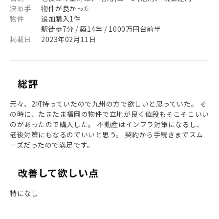
決め手
物件が良かった
物件
追加購入1件
駅徒歩7分 / 築14年 / 1000万円台前半
掲載日
2023年02月11日
総評
元々、2軒持っていたので九州の方で欲しいと思っていた。 そ
の時に、たまたま福岡の物件で立地が良く値段もそこそこいい
のがあったので購入した。 不動産はインフラ対策になるし、
老後対策にもなるのでいいと思う。 契約から手続きまでスム
ーズだったので満足です。
改善して欲しい点
特になし