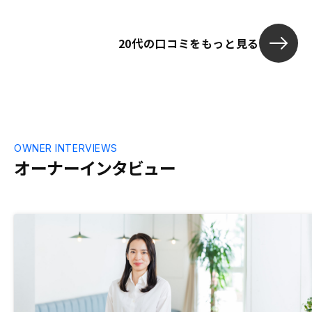
20代の口コミをもっと見る
OWNER INTERVIEWS
オーナーインタビュー