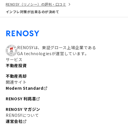
RENOSY（リノシー）の評判・口コミ
インフレ対策が出来るのが決めて
RENOSYは、東証グロース上場企業である
GA technologiesが運営しています。
サービス
不動産投資
不動産売却
関連サイト
Modern Standard
RENOSY 利諾喜
RENOSY マガジン
RENOSYについて
運営会社