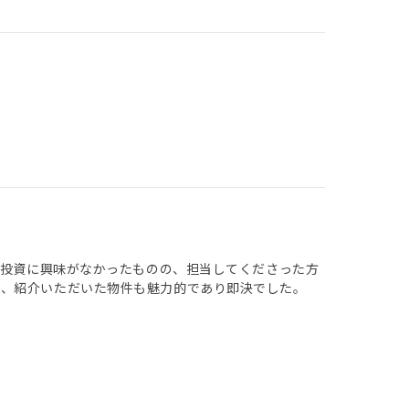
産投資に興味がなかったものの、担当してくださった方
た、紹介いただいた物件も魅力的であり即決でした。