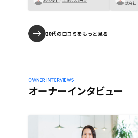
20代後半
/
年収600万円台
式会社
20代の口コミをもっと見る
OWNER INTERVIEWS
オーナーインタビュー