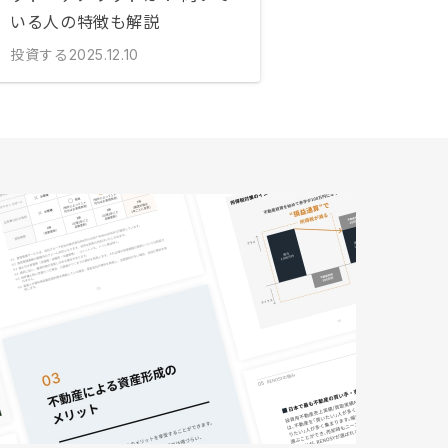
いる人の特徴も解説
投資する
2025.12.10