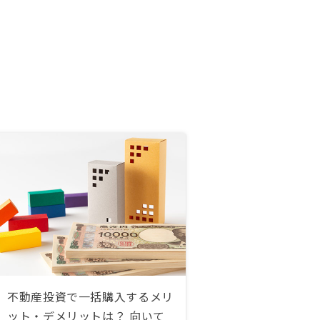
不動産投資で一括購入するメリ
ット・デメリットは？ 向いて