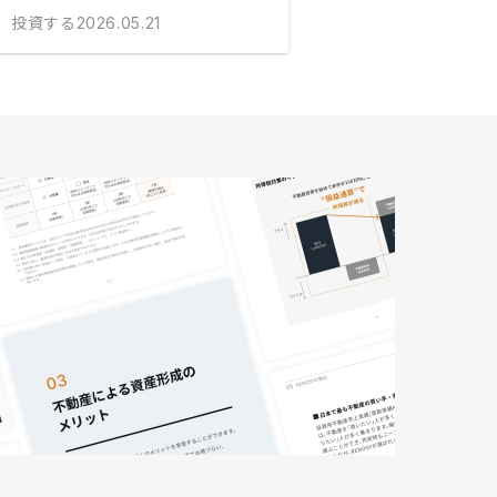
投資する
2026.05.21