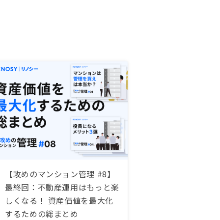
【攻めのマンション管理 #8】
最終回：不動産運用はもっと楽
しくなる！ 資産価値を最大化
するための総まとめ