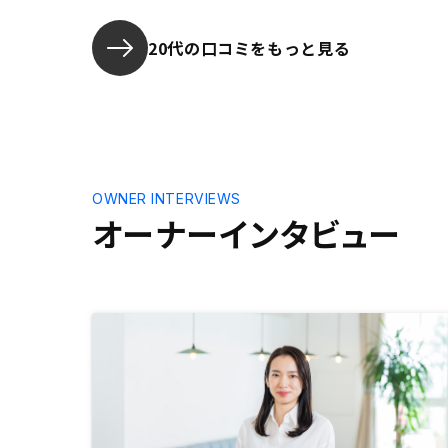
20代の口コミをもっと見る
OWNER INTERVIEWS
オーナーインタビュー