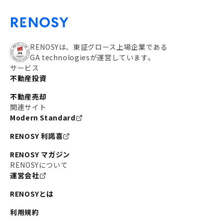
RENOSYは、東証グロース上場企業である
GA technologiesが運営しています。
サービス
不動産投資
不動産売却
関連サイト
Modern Standard
RENOSY 利諾喜
RENOSY マガジン
RENOSYについて
運営会社
RENOSYとは
利用規約