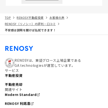
TOP
RENOSY不動産投資
お客様の声
RENOSY（リノシー）の評判・口コミ
不安感は説明を聞けば払拭できます！
RENOSYは、東証グロース上場企業である
GA technologiesが運営しています。
サービス
不動産投資
不動産売却
関連サイト
Modern Standard
RENOSY 利諾喜