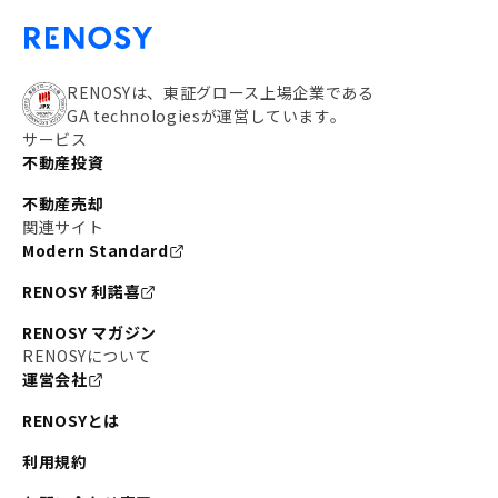
RENOSYは、東証グロース上場企業である
GA technologiesが運営しています。
サービス
不動産投資
不動産売却
関連サイト
Modern Standard
RENOSY 利諾喜
RENOSY マガジン
RENOSYについて
運営会社
RENOSYとは
利用規約