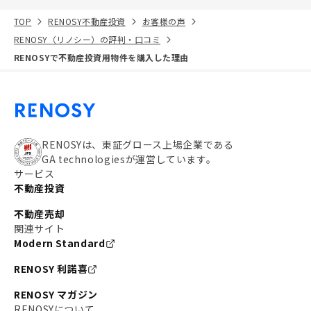
TOP
RENOSY不動産投資
お客様の声
RENOSY（リノシー）の評判・口コミ
RENOSYで不動産投資用物件を購入した理由
RENOSYは、東証グロース上場企業である
GA technologiesが運営しています。
サービス
不動産投資
不動産売却
関連サイト
Modern Standard
RENOSY 利諾喜
RENOSY マガジン
RENOSYについて