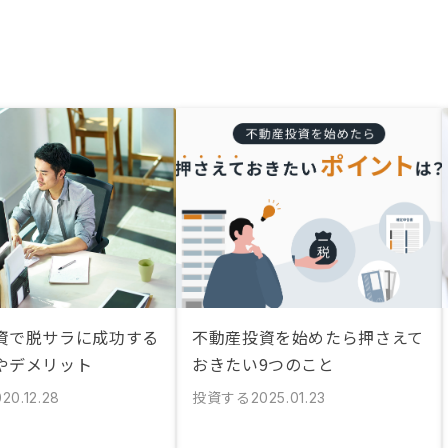
資で脱サラに成功する
不動産投資を始めたら押さえて
やデメリット
おきたい9つのこと
投資する
20.12.28
2025.01.23