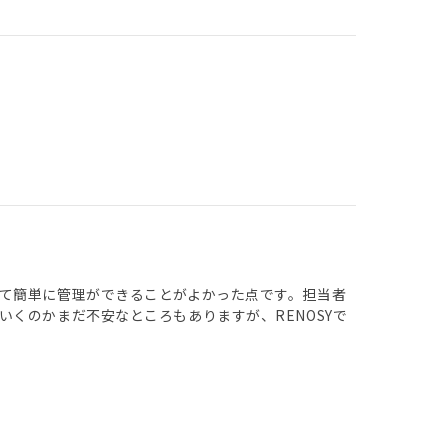
て簡単に管理ができることがよかった点です。担当者
くのかまだ不安なところもありますが、RENOSYで