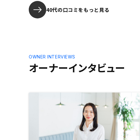
40代の口コミをもっと見る
OWNER INTERVIEWS
オーナーインタビュー