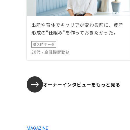
出産や育休でキャリアが変わる前に、資産
形成の“仕組み”を作っておきたかった。
購入時データ
20代 / 金融機関勤務
オーナーインタビューを
もっと見る
MAGAZINE