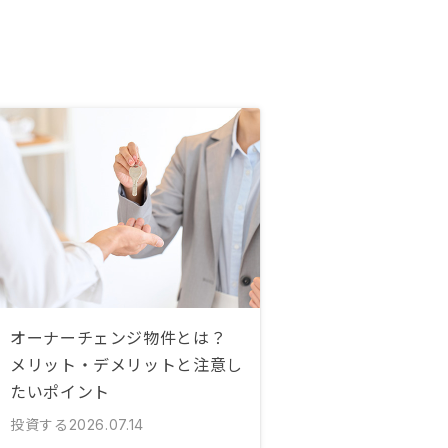
オーナーチェンジ物件とは？
メリット・デメリットと注意し
たいポイント
投資する
2026.07.14