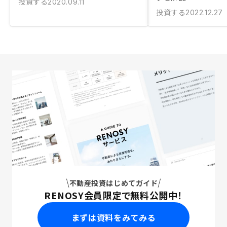
投資する
2020.09.11
投資する
2022.12.27
不動産投資はじめてガイド
RENOSY会員限定で無料公開中！
まずは資料をみてみる