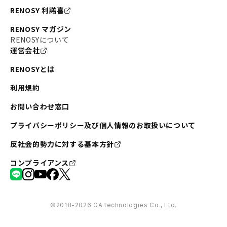
RENOSY 利諾喜
RENOSY マガジン
RENOSYについて
運営会社
RENOSYとは
利用規約
お問い合わせ窓口
プライバシーポリシー及び個人情報のお取扱いについて
反社会的勢力に対する基本方針
コンプライアンス
©︎2018-2026 GA technologies Co., Ltd.