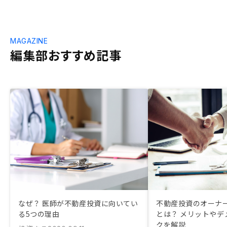
MAGAZINE
編集部おすすめ記事
なぜ？ 医師が不動産投資に向いてい
不動産投資のオーナ
る5つの理由
とは？ メリットやデ
クを解説