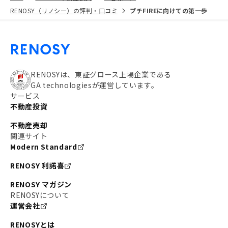
RENOSY（リノシー）の評判・口コミ
プチFIREに向けての第一歩
RENOSYは、東証グロース上場企業である
GA technologiesが運営しています。
サービス
不動産投資
不動産売却
関連サイト
Modern Standard
RENOSY 利諾喜
RENOSY マガジン
RENOSYについて
運営会社
RENOSYとは