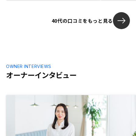
40代の口コミをもっと見る
OWNER INTERVIEWS
オーナーインタビュー