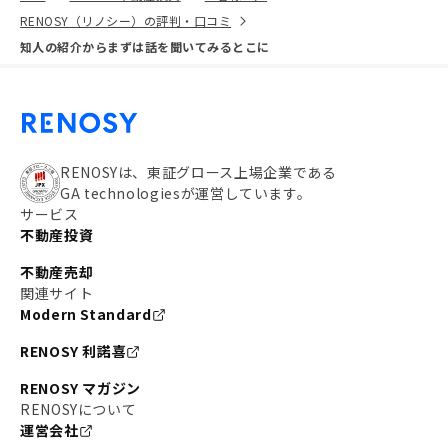
RENOSY（リノシー）の評判・口コミ
知人の紹介からまずは話を聞いてみるとこに
RENOSYは、東証グロース上場企業である
GA technologiesが運営しています。
サービス
不動産投資
不動産売却
関連サイト
Modern Standard
RENOSY 利諾喜
RENOSY マガジン
RENOSYについて
運営会社