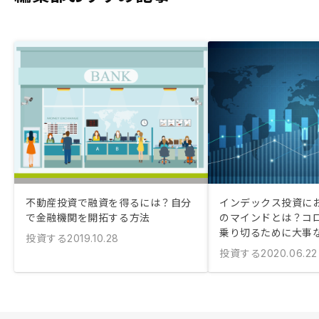
不動産投資で融資を得るには？自分
インデックス投資に
で金融機関を開拓する方法
のマインドとは？コ
乗り切るために大事
投資する
2019.10.28
投資する
2020.06.22