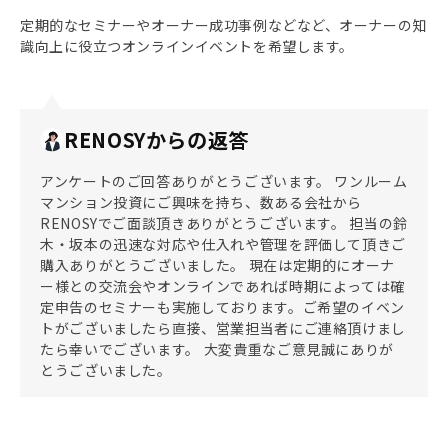
定期的なセミナーやオーナー成功事例などなど、オーナーの知
識向上に役立つオンラインイベントを希望します。
RENOSYからの返答
アンケートのご回答ありがとうございます。 ワンルーム
マンション投資にご興味を持ち、数ある会社から
RENOSYでご面談頂きありがとうございます。 担当の鈴
木・坂本の迅速な対応や仕入れや管理を評価して頂きご
購入ありがとうございました。 現在は定期的にオーナ
ー様との交流会やオンラインであれば時期によっては確
定申告のセミナーも実施しております。ご希望のイベン
トがございましたら直接、営業担当者にご連絡頂けまし
たら幸いでございます。 大変貴重なご意見誠にありが
とうございました。