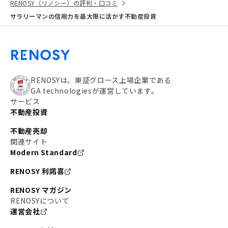
RENOSY（リノシー）の評判・口コミ
サラリーマンの信用力を最大限に活かす不動産投資
RENOSYは、東証グロース上場企業である
GA technologiesが運営しています。
サービス
不動産投資
不動産売却
関連サイト
Modern Standard
RENOSY 利諾喜
RENOSY マガジン
RENOSYについて
運営会社