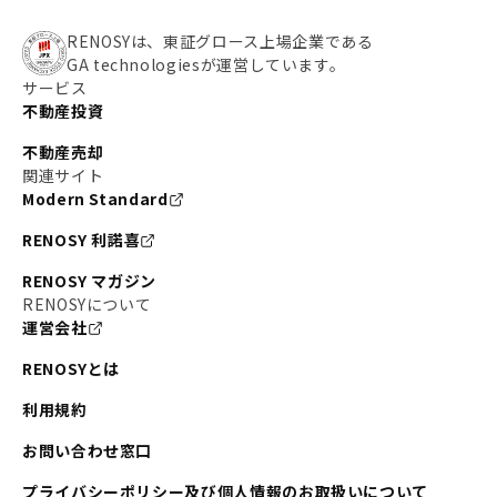
RENOSYは、東証グロース上場企業である
GA technologiesが運営しています。
サービス
不動産投資
不動産売却
関連サイト
Modern Standard
RENOSY 利諾喜
RENOSY マガジン
RENOSYについて
運営会社
RENOSYとは
利用規約
お問い合わせ窓口
プライバシーポリシー及び個人情報のお取扱いについて