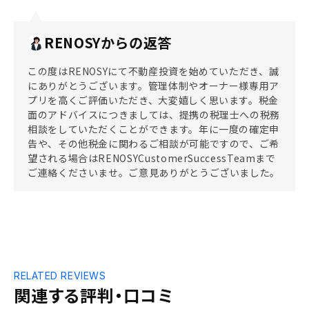
RENOSYからの返答
この度はRENOSYにて不動産投資を始めていただき、誠
にありがとうございます。管理体制やオーナー様専用ア
プリを高くご評価いただき、大変嬉しく思います。税金
面のアドバイスにつきましては、提携の税理士への税務
相談をしていただくことができます。年に一度の確定申
告や、その他税金に関わるご相談が可能ですので、ご希
望される場合はRENOSYCustomerSuccessTeamまで
ご連絡くださいませ。ご意見ありがとうございました。
RELATED REVIEWS
関連する評判・口コミ