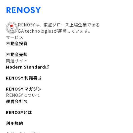
RENOSYは、東証グロース上場企業である
GA technologiesが運営しています。
サービス
不動産投資
不動産売却
関連サイト
Modern Standard
RENOSY 利諾喜
RENOSY マガジン
RENOSYについて
運営会社
RENOSYとは
利用規約