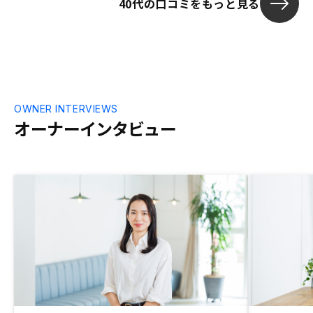
40代の口コミをもっと見る
OWNER INTERVIEWS
オーナーインタビュー