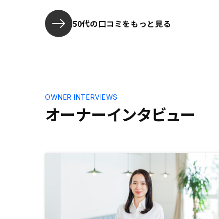
理はもう少し配慮された方がいいと
思います。
50代の口コミをもっと見る
OWNER INTERVIEWS
オーナーインタビュー