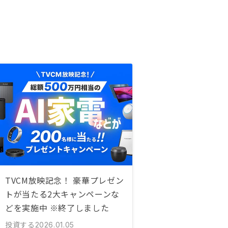
TVCM放映記念！ 豪華プレゼン
トが当たる2大キャンペーンな
どを実施中 ※終了しました
投資する
2026.01.05