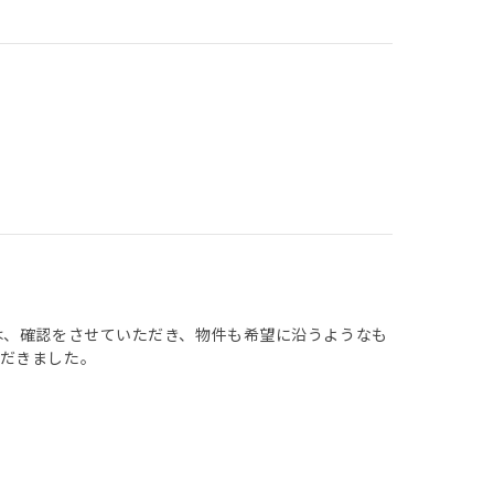
は、確認をさせていただき、物件も希望に沿うようなも
だきました。